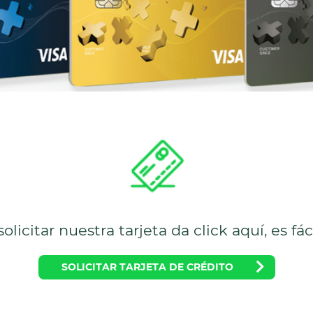
olicitar nuestra tarjeta da click aquí, es fác
SOLICITAR TARJETA DE CRÉDITO