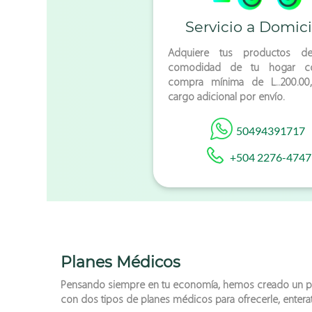
Servicio a Domici
Adquiere tus productos d
comodidad de tu hogar c
compra mínima de L..200.00,
cargo adicional por envío.
50494391717
+504 2276-4747
Planes Médicos
Pensando siempre en tu economía, hemos creado un pl
con dos tipos de planes médicos para ofrecerle, entera