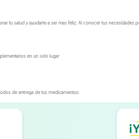
ar tu salud y ayudarte a ser mas feliz. Al conocer tus necesidades
lementarios en un solo lugar
 modos de entrega de tus medicamentos: