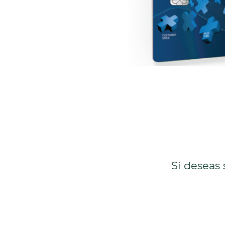
Si deseas s