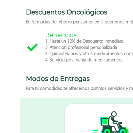
Descuentos Oncológicos
En
Farmacias del Ahorro
pensamos en ti, queremos mejor
Beneficios
1. Hasta un
12
% de Descuento Inmediato
2. Atención profesional personalizada
3. Quimioterapias y otros medicamentos comp
4. Servicio post-venta de medicamentos.
Modos de Entregas
Para tu comodidad te ofrecemos distintos servicios y