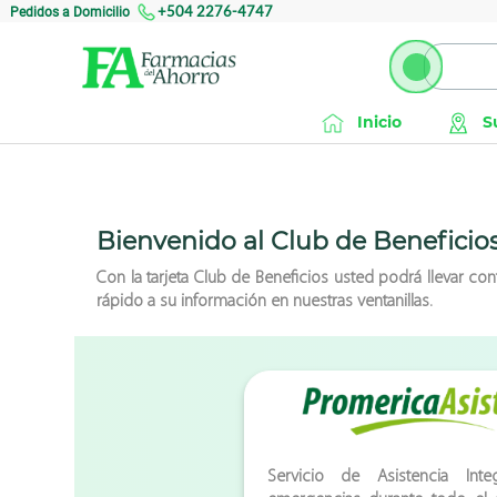
Pedidos a Domicilio
+504 2276-4747
Inicio
S
Bienvenido al Club de Beneficio
Con la tarjeta Club de Beneficios usted podrá llevar c
rápido a su información en nuestras ventanillas.
Servicio de Asistencia Inte