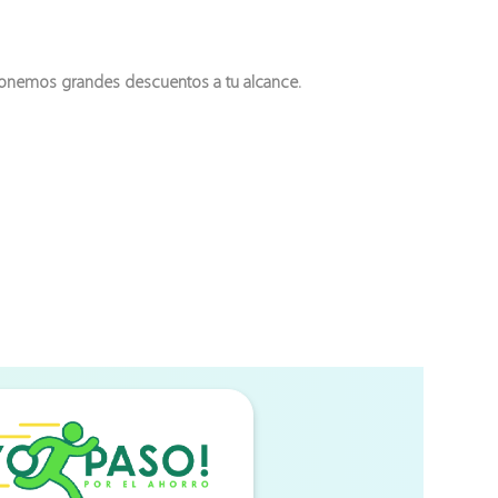
 ponemos grandes descuentos a tu alcance.