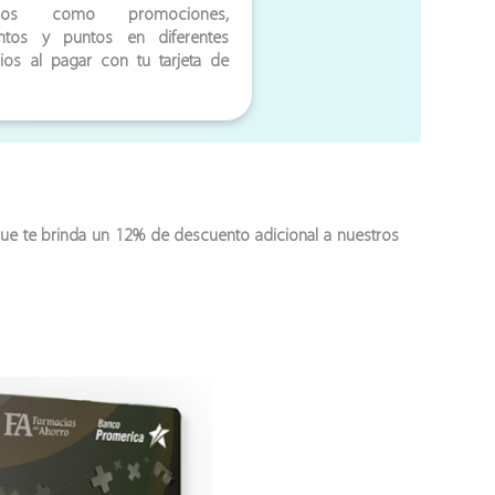
icios como promociones,
ntos y puntos en diferentes
os al pagar con tu tarjeta de
que te brinda un 12% de descuento adicional a nuestros