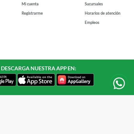
Mi cuenta
Sucursales
Registrarme
Horarios de atención
Empleos
DESCARGA NUESTRA APP EN: