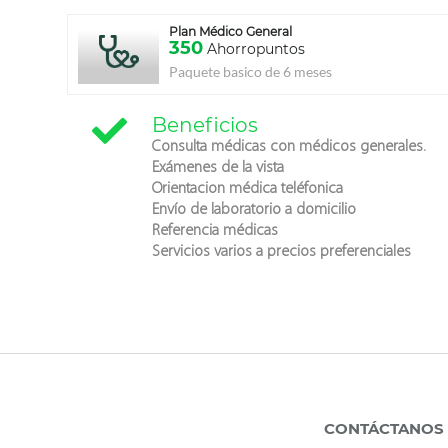
Plan Médico General
350
Ahorropuntos
Paquete basico de 6 meses
Beneficios
Consulta médicas con médicos generales.
Exámenes de la vista
Orientacion médica teléfonica
Envío de laboratorio a domicilio
Referencia médicas
Servicios varios a precios preferenciales
CONTÁCTANOS