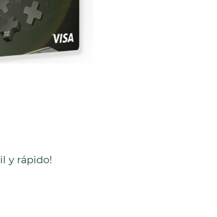
il y rápido!