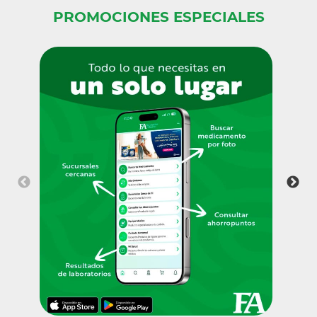
PROMOCIONES ESPECIALES