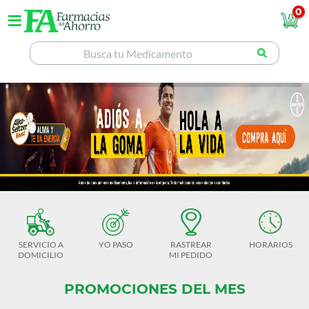
0
SERVICIO A
YO PASO
RASTREAR
HORARIOS
DOMICILIO
MI PEDIDO
PROMOCIONES DEL MES