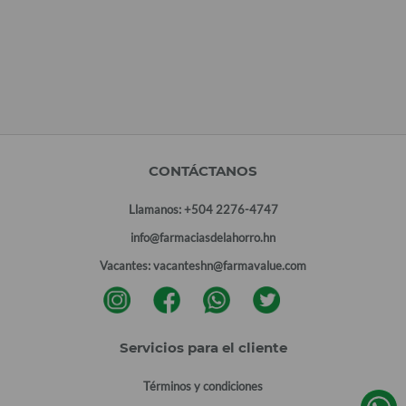
CONTÁCTANOS
Llamanos:
+504 2276-4747
info@farmaciasdelahorro.hn
Vacantes:
vacanteshn@farmavalue.com
Servicios para el cliente
Términos y condiciones