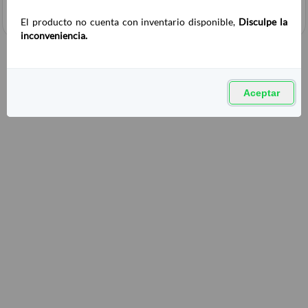
El producto no cuenta con inventario disponible,
Disculpe la
inconveniencia.
Aceptar