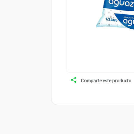
Comparte este producto