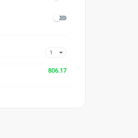
806.17