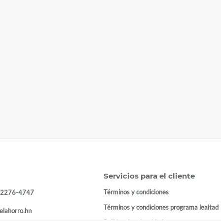
Servicios para el cliente
Términos y condiciones
 2276-4747
Términos y condiciones programa lealtad
elahorro.hn