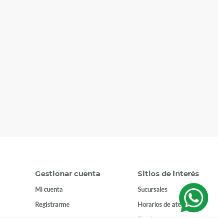
Gestionar cuenta
Sitios de interés
Mi cuenta
Sucursales
Registrarme
Horarios de atención