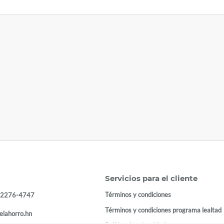
Servicios para el cliente
Términos y condiciones
 2276-4747
Términos y condiciones programa lealtad
elahorro.hn