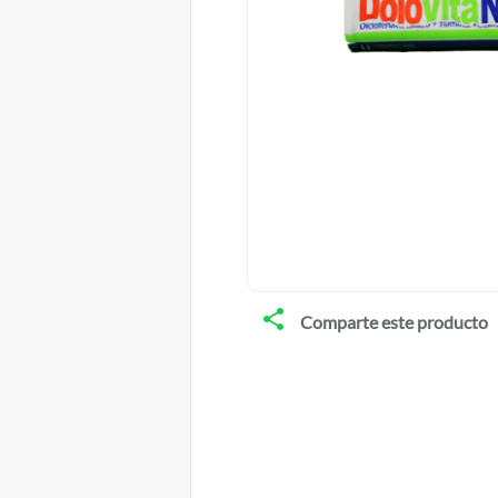
Comparte este producto