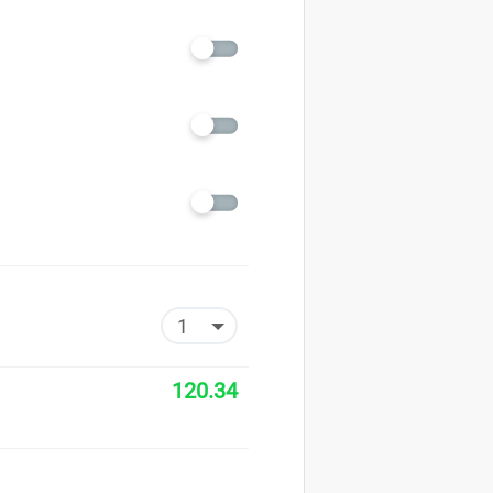
120.34