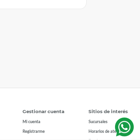
Gestionar cuenta
Sitios de interés
Mi cuenta
Sucursales
Registrarme
Horarios de atención