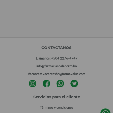
CONTÁCTANOS
Llamanos:
+504 2276-4747
info@farmaciasdelahorro.hn
Vacantes:
vacanteshn@farmavalue.com
Servicios para el cliente
Términos y condiciones