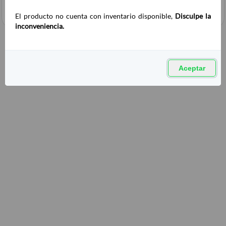
El producto no cuenta con inventario disponible,
Disculpe la
inconveniencia.
Aceptar