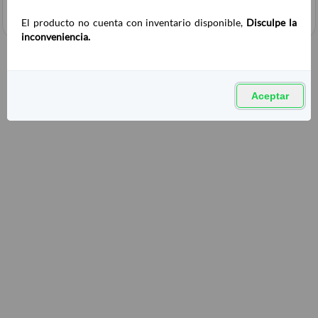
El producto no cuenta con inventario disponible,
Disculpe la
inconveniencia.
Aceptar