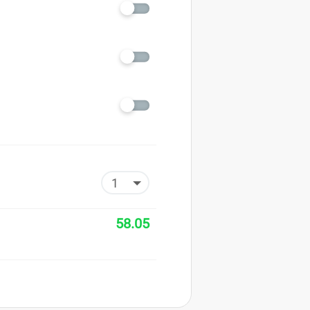
58.05