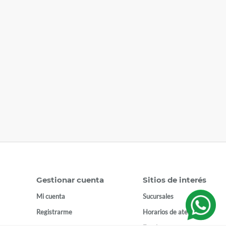
Gestionar cuenta
Sitios de interés
Mi cuenta
Sucursales
Registrarme
Horarios de atención