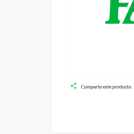
Comparte este producto