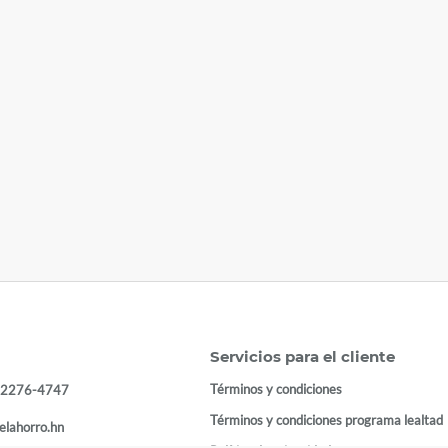
Servicios para el cliente
Términos y condiciones
 2276-4747
Términos y condiciones programa lealtad
elahorro.hn