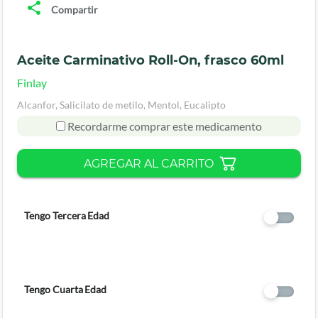
Compartir
Aceite Carminativo Roll-On, frasco 60ml
Finlay
Alcanfor, Salicilato de metilo, Mentol, Eucalipto
Recordarme comprar este medicamento
AGREGAR AL CARRITO
Tengo Tercera Edad
Tengo Cuarta Edad