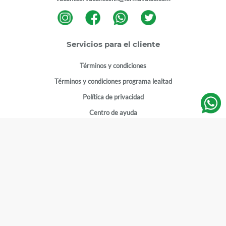
Servicios para el cliente
Términos y condiciones
Términos y condiciones programa lealtad
Política de privacidad
Centro de ayuda
Gestionar cuenta
Mi cuenta
Registrarme
Sitios de interés
Sucursales