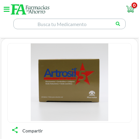
0
Compartir