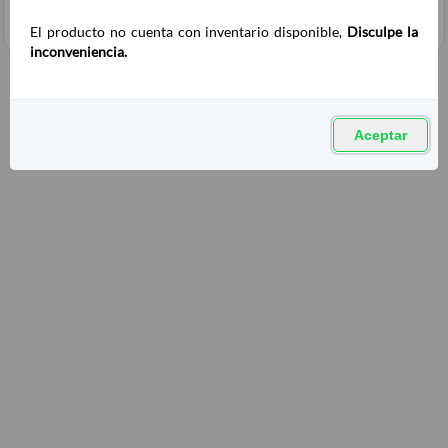
El producto no cuenta con inventario disponible,
Disculpe la
inconveniencia.
Aceptar