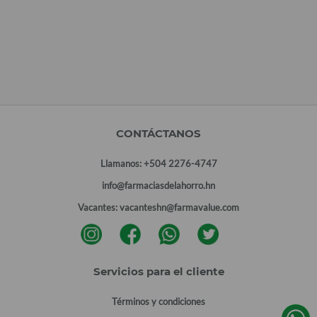
CONTÁCTANOS
Llamanos:
+504 2276-4747
info@farmaciasdelahorro.hn
Vacantes:
vacanteshn@farmavalue.com
Servicios para el cliente
Términos y condiciones