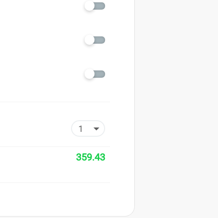
359.43