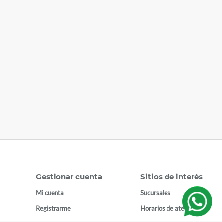
Gestionar cuenta
Sitios de interés
Mi cuenta
Sucursales
Registrarme
Horarios de atención