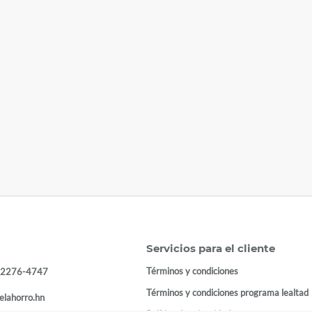
Servicios para el cliente
Términos y condiciones
 2276-4747
Términos y condiciones programa lealtad
elahorro.hn