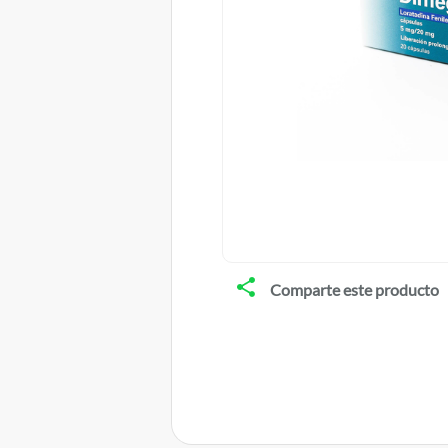
Comparte este producto