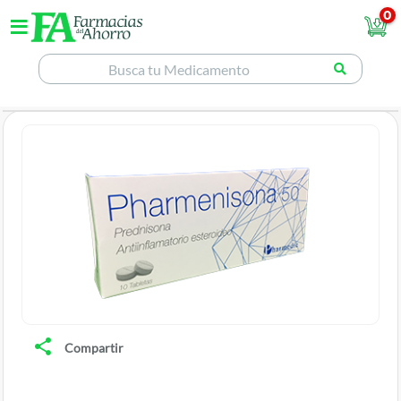
0
Compartir