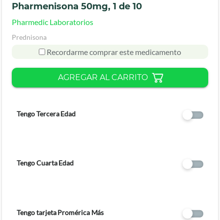
Pharmenisona 50mg, 1 de 10
Pharmedic Laboratorios
Prednisona
Recordarme comprar este medicamento
AGREGAR AL CARRITO
Tengo Tercera Edad
Tengo Cuarta Edad
Tengo tarjeta Promérica Más