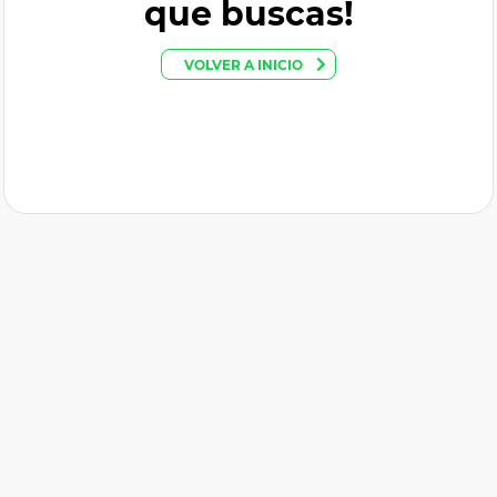
que buscas!
VOLVER A INICIO