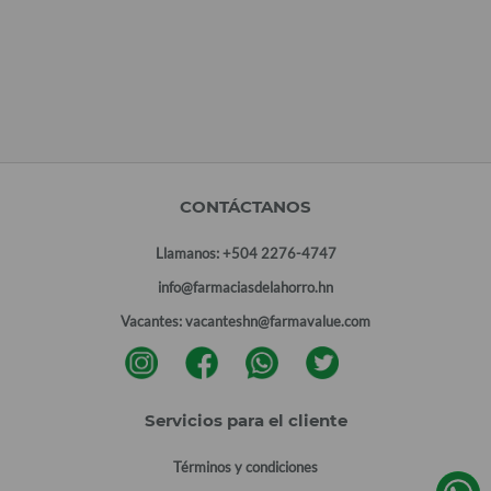
CONTÁCTANOS
Llamanos:
+504 2276-4747
info@farmaciasdelahorro.hn
Vacantes:
vacanteshn@farmavalue.com
Servicios para el cliente
Términos y condiciones