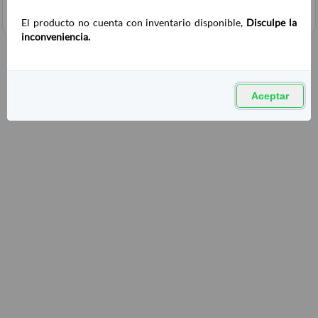
El producto no cuenta con inventario disponible,
Disculpe la
inconveniencia.
Aceptar