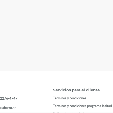
Servicios para el cliente
Términos y condiciones
 2276-4747
Términos y condiciones programa lealtad
elahorro.hn