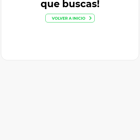
que buscas!
VOLVER A INICIO