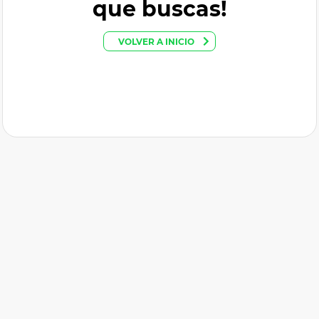
que buscas!
VOLVER A INICIO