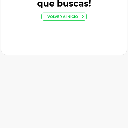
que buscas!
VOLVER A INICIO