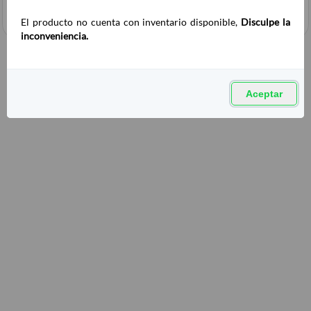
El producto no cuenta con inventario disponible,
Disculpe la
inconveniencia.
Aceptar