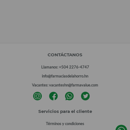
CONTÁCTANOS
Llamanos:
+504 2276-4747
info@farmaciasdelahorro.hn
Vacantes:
vacanteshn@farmavalue.com
Servicios para el cliente
Términos y condiciones