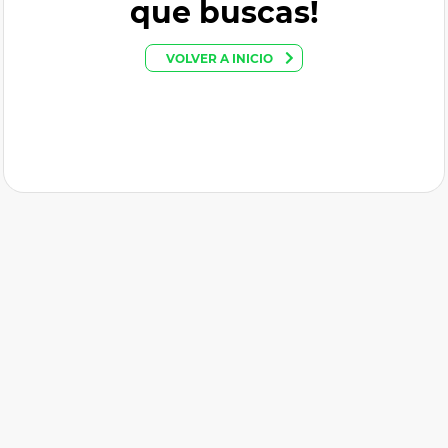
que buscas!
VOLVER A INICIO