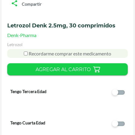
Compartir
Letrozol Denk 2.5mg, 30 comprimidos
Denk-Pharma
Letrozol
Recordarme comprar este medicamento
AGREGAR AL CARRITO
Tengo Tercera Edad
Tengo Cuarta Edad