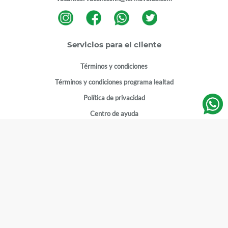
Servicios para el cliente
Términos y condiciones
Términos y condiciones programa lealtad
Política de privacidad
Centro de ayuda
Gestionar cuenta
Mi cuenta
Registrarme
Sitios de interés
Sucursales