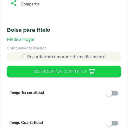
Compartir
Bolsa para Hielo
Medica Hogar
Complemento Medico
Recordarme comprar este medicamento
AGREGAR AL CARRITO
Tengo Tercera Edad
Tengo Cuarta Edad