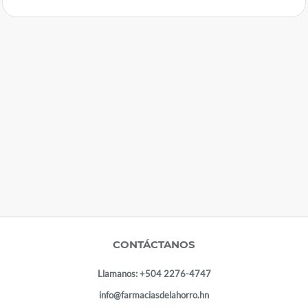
CONTÁCTANOS
Llamanos:
+504 2276-4747
info@farmaciasdelahorro.hn