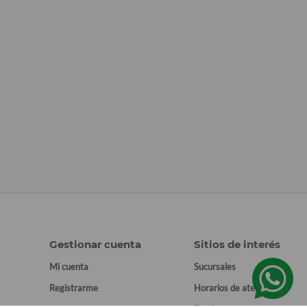
Gestionar cuenta
Sitios de interés
Mi cuenta
Sucursales
Registrarme
Horarios de atención