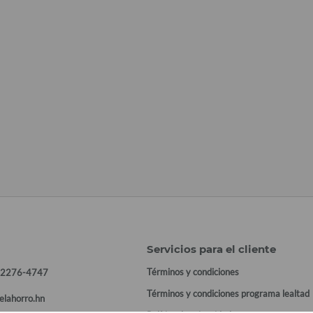
Servicios para el cliente
Términos y condiciones
 2276-4747
Términos y condiciones programa lealtad
elahorro.hn