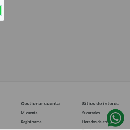
Gestionar cuenta
Sitios de interés
Mi cuenta
Sucursales
Registrarme
Horarios de atención