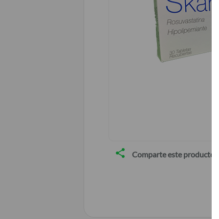
Comparte este producto