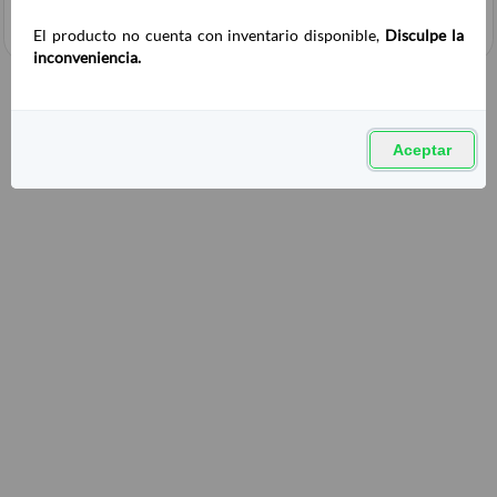
El producto no cuenta con inventario disponible,
Disculpe la
inconveniencia.
Aceptar