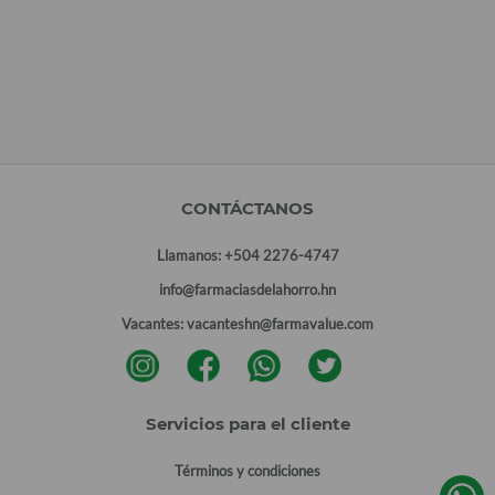
CONTÁCTANOS
Llamanos:
+504 2276-4747
info@farmaciasdelahorro.hn
Vacantes:
vacanteshn@farmavalue.com
Servicios para el cliente
Términos y condiciones