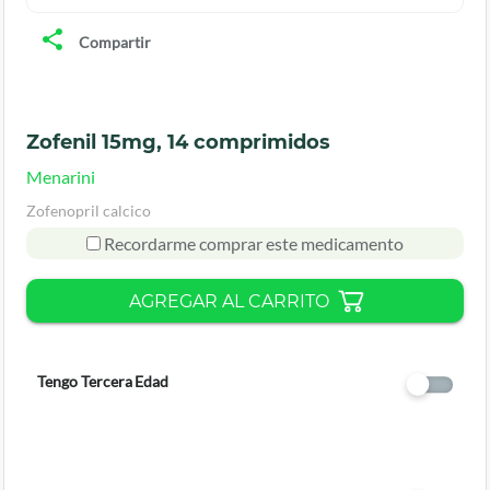
Compartir
Zofenil 15mg, 14 comprimidos
Menarini
Zofenopril calcico
Recordarme comprar este medicamento
AGREGAR AL CARRITO
Tengo Tercera Edad