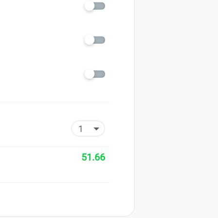
51.66