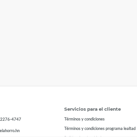
Servicios para el cliente
Términos y condiciones
 2276-4747
Términos y condiciones programa lealtad
elahorro.hn