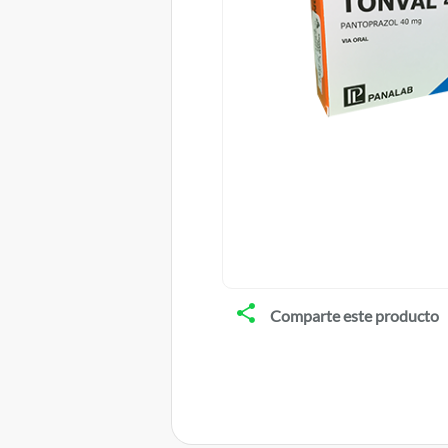
Comparte este producto