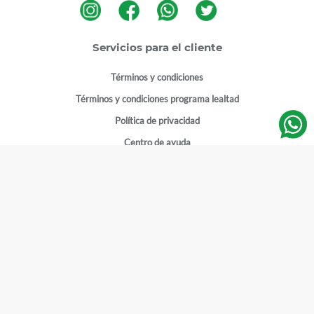
Servicios para el cliente
Términos y condiciones
Términos y condiciones programa lealtad
Política de privacidad
Centro de ayuda
Gestionar cuenta
Mi cuenta
Registrarme
Sitios de interés
Sucursales
Horarios de atención