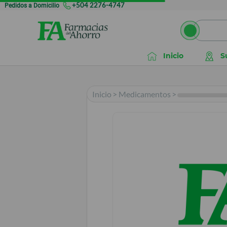
Pedidos a Domicilio
+504 2276-4747
Inicio
S
Inicio
>
Medicamentos
>