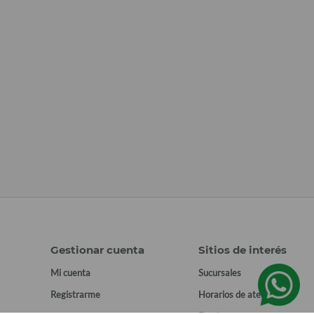
Gestionar cuenta
Sitios de interés
Mi cuenta
Sucursales
Registrarme
Horarios de atención