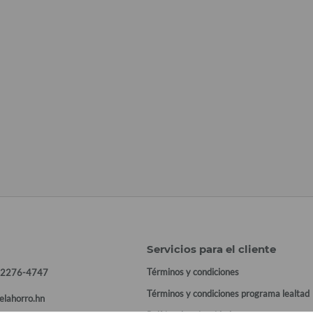
Servicios para el cliente
Términos y condiciones
 2276-4747
Términos y condiciones programa lealtad
elahorro.hn