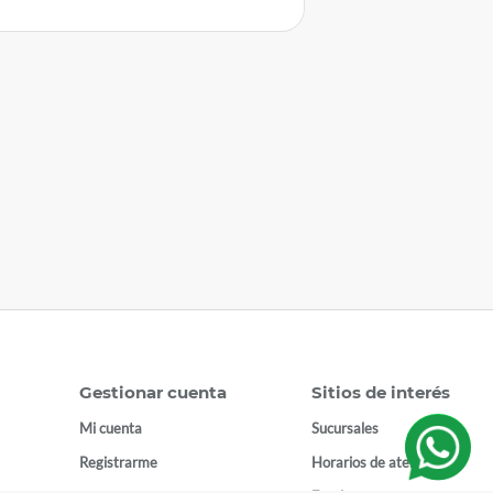
Gestionar cuenta
Sitios de interés
Mi cuenta
Sucursales
Registrarme
Horarios de atención