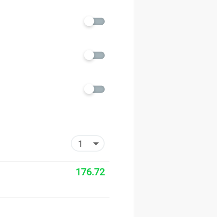
176.72