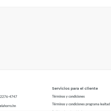
Servicios para el cliente
Términos y condiciones
 2276-4747
Términos y condiciones programa lealtad
elahorro.hn