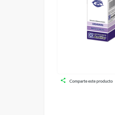
Comparte este producto