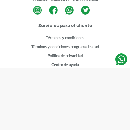
Servicios para el cliente
Términos y condiciones
Términos y condiciones programa lealtad
Política de privacidad
Centro de ayuda
Gestionar cuenta
Mi cuenta
Registrarme
Sitios de interés
Sucursales