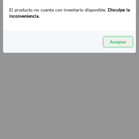
El producto no cuenta con inventario disponible,
Disculpe la
inconveniencia.
Aceptar