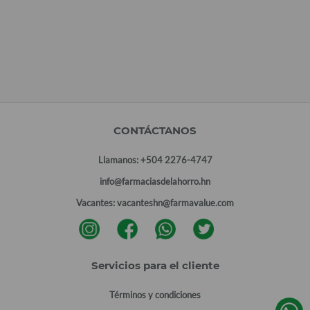
CONTÁCTANOS
Llamanos:
+504 2276-4747
info@farmaciasdelahorro.hn
Vacantes:
vacanteshn@farmavalue.com
Servicios para el cliente
Términos y condiciones