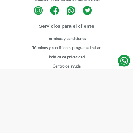
Servicios para el cliente
Términos y condiciones
Términos y condiciones programa lealtad
Política de privacidad
Centro de ayuda
Gestionar cuenta
Mi cuenta
Registrarme
Sitios de interés
Sucursales