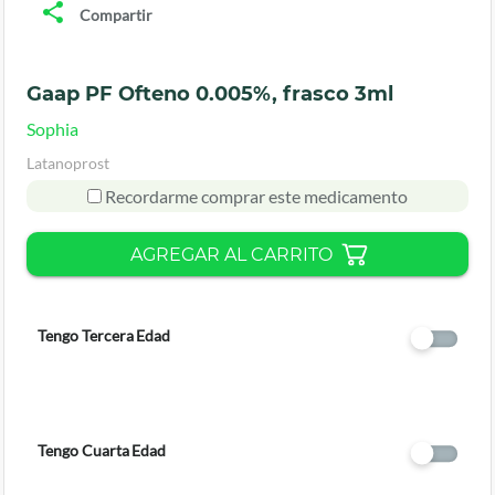
Compartir
Gaap PF Ofteno 0.005%, frasco 3ml
Sophia
Latanoprost
Recordarme comprar este medicamento
AGREGAR AL CARRITO
Tengo Tercera Edad
Tengo Cuarta Edad