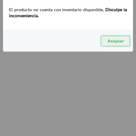
El producto no cuenta con inventario disponible,
Disculpe la
inconveniencia.
Aceptar