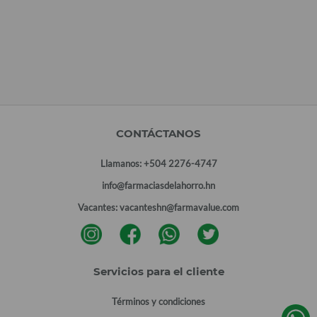
CONTÁCTANOS
Llamanos:
+504 2276-4747
info@farmaciasdelahorro.hn
Vacantes:
vacanteshn@farmavalue.com
Servicios para el cliente
Términos y condiciones