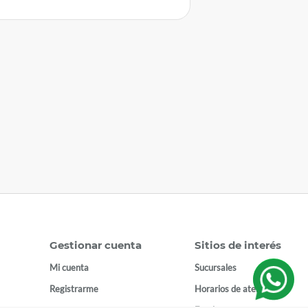
Gestionar cuenta
Sitios de interés
Mi cuenta
Sucursales
Registrarme
Horarios de atención