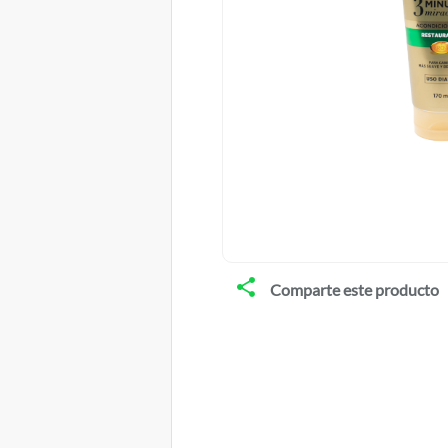
Comparte este producto