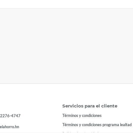
Servicios para el cliente
Términos y condiciones
 2276-4747
Términos y condiciones programa lealtad
elahorro.hn