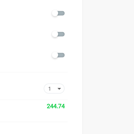
244.74