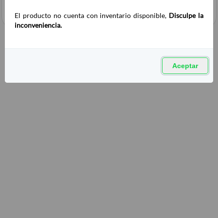
El producto no cuenta con inventario disponible,
Disculpe la
inconveniencia.
Aceptar