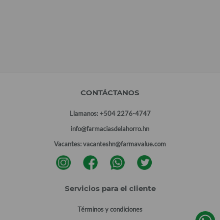
CONTÁCTANOS
Llamanos:
+504 2276-4747
info@farmaciasdelahorro.hn
Vacantes:
vacanteshn@farmavalue.com
Servicios para el cliente
Términos y condiciones