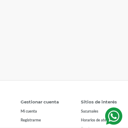
Gestionar cuenta
Sitios de interés
Mi cuenta
Sucursales
Registrarme
Horarios de atención