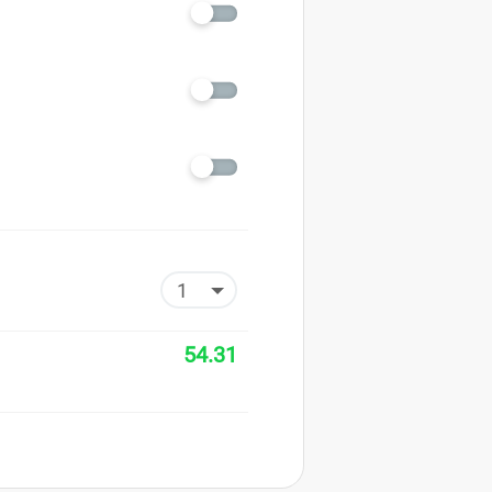
54.31