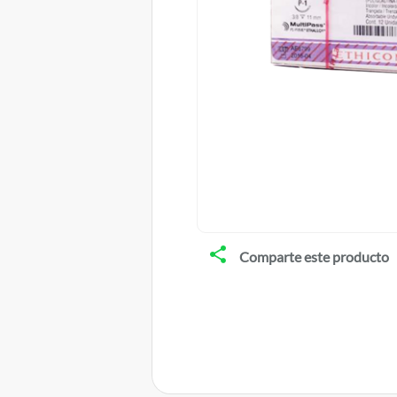
Comparte este producto