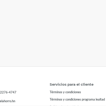
Servicios para el cliente
Términos y condiciones
 2276-4747
Términos y condiciones programa lealtad
elahorro.hn