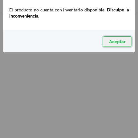
El producto no cuenta con inventario disponible,
Disculpe la
inconveniencia.
Aceptar