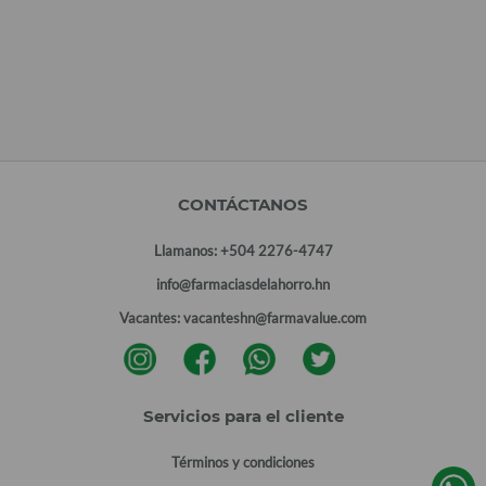
CONTÁCTANOS
Llamanos:
+504 2276-4747
info@farmaciasdelahorro.hn
Vacantes:
vacanteshn@farmavalue.com
Servicios para el cliente
Términos y condiciones