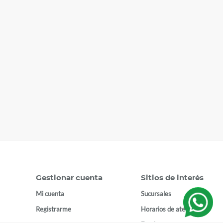
Gestionar cuenta
Sitios de interés
Mi cuenta
Sucursales
Registrarme
Horarios de atención