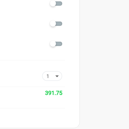
391.75