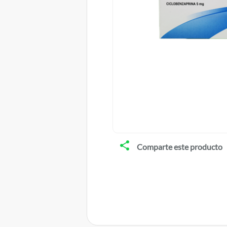
Comparte este producto