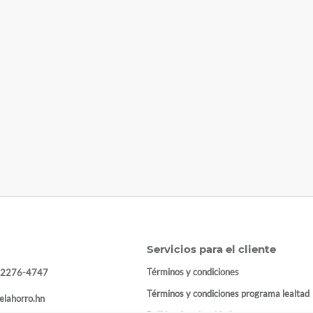
Servicios para el cliente
Términos y condiciones
 2276-4747
Términos y condiciones programa lealtad
elahorro.hn