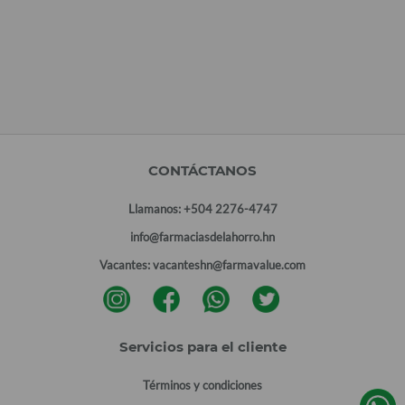
CONTÁCTANOS
Llamanos:
+504 2276-4747
info@farmaciasdelahorro.hn
Vacantes:
vacanteshn@farmavalue.com
Servicios para el cliente
Términos y condiciones