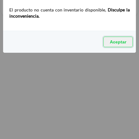
El producto no cuenta con inventario disponible,
Disculpe la
inconveniencia.
Aceptar