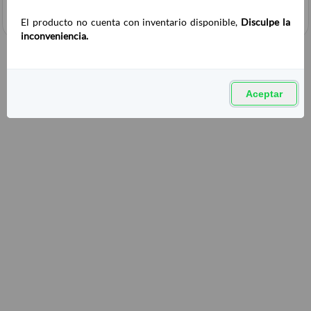
El producto no cuenta con inventario disponible,
Disculpe la
inconveniencia.
Aceptar