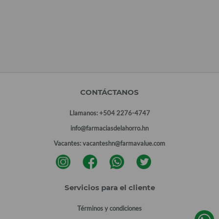
CONTÁCTANOS
Llamanos:
+504 2276-4747
info@farmaciasdelahorro.hn
Vacantes:
vacanteshn@farmavalue.com
Servicios para el cliente
Términos y condiciones