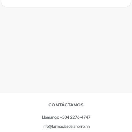
CONTÁCTANOS
Llamanos:
+504 2276-4747
info@farmaciasdelahorro.hn