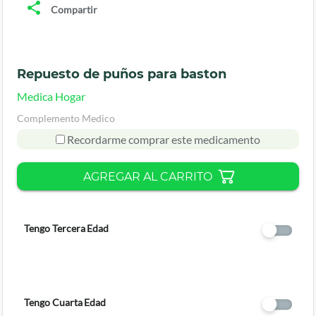
Compartir
Repuesto de puños para baston
Medica Hogar
Complemento Medico
Recordarme comprar este medicamento
AGREGAR AL CARRITO
Tengo Tercera Edad
Tengo Cuarta Edad