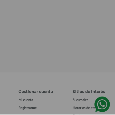
Gestionar cuenta
Sitios de interés
Mi cuenta
Sucursales
Registrarme
Horarios de atención