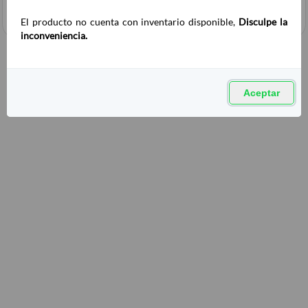
El producto no cuenta con inventario disponible,
Disculpe la
inconveniencia.
Aceptar