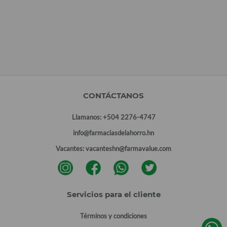
CONTÁCTANOS
Llamanos:
+504 2276-4747
info@farmaciasdelahorro.hn
Vacantes:
vacanteshn@farmavalue.com
Servicios para el cliente
Términos y condiciones