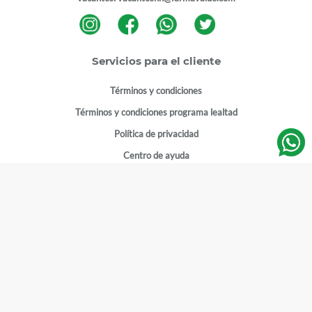
Servicios para el cliente
Términos y condiciones
Términos y condiciones programa lealtad
Política de privacidad
Centro de ayuda
Gestionar cuenta
Mi cuenta
Registrarme
Sitios de interés
Sucursales