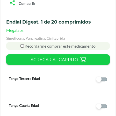
Compartir
Endial Digest, 1 de 20 comprimidos
Megalabs
Simeticona, Pancreatina, Cinitaprida
Recordarme comprar este medicamento
AGREGAR AL CARRITO
Tengo Tercera Edad
Tengo Cuarta Edad