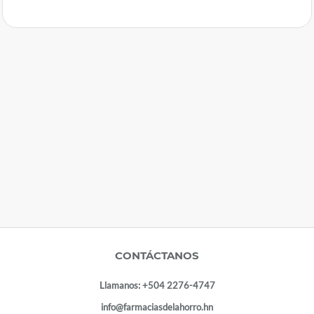
CONTÁCTANOS
Llamanos:
+504 2276-4747
info@farmaciasdelahorro.hn