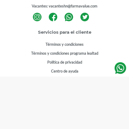
Vacantes:
vacanteshn@farmavalue.com
Servicios para el cliente
Términos y condiciones
Términos y condiciones programa lealtad
Política de privacidad
Centro de ayuda
Gestionar cuenta
Mi cuenta
Registrarme
Sitios de interés
Sucursales