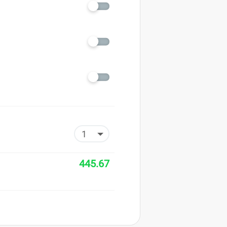
445.67