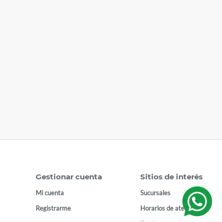
Gestionar cuenta
Sitios de interés
Mi cuenta
Sucursales
Registrarme
Horarios de atención