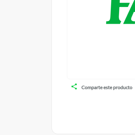
Comparte este producto