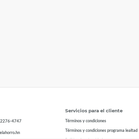
Servicios para el cliente
Términos y condiciones
 2276-4747
Términos y condiciones programa lealtad
elahorro.hn