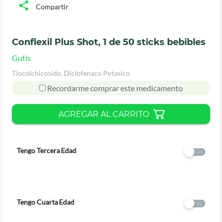
Compartir
Conflexil Plus Shot, 1 de 50 sticks bebibles
Gutis
Tiocolchicosido, Diclofenaco Potasico
Recordarme comprar este medicamento
AGREGAR AL CARRITO
Tengo Tercera Edad
Tengo Cuarta Edad