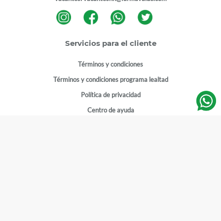
Servicios para el cliente
Términos y condiciones
Términos y condiciones programa lealtad
Política de privacidad
Centro de ayuda
Gestionar cuenta
Mi cuenta
Registrarme
Sitios de interés
Sucursales