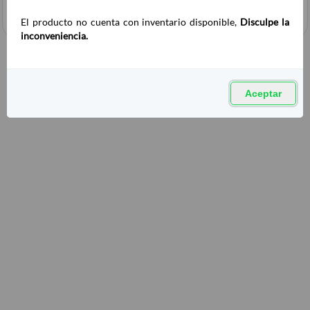
El producto no cuenta con inventario disponible,
Disculpe la
inconveniencia.
Aceptar