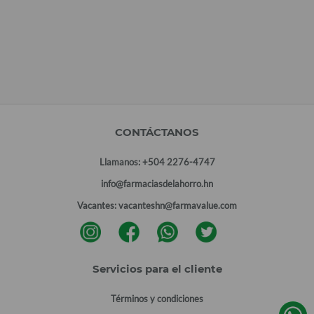
CONTÁCTANOS
Llamanos:
+504 2276-4747
info@farmaciasdelahorro.hn
Vacantes:
vacanteshn@farmavalue.com
Servicios para el cliente
Términos y condiciones